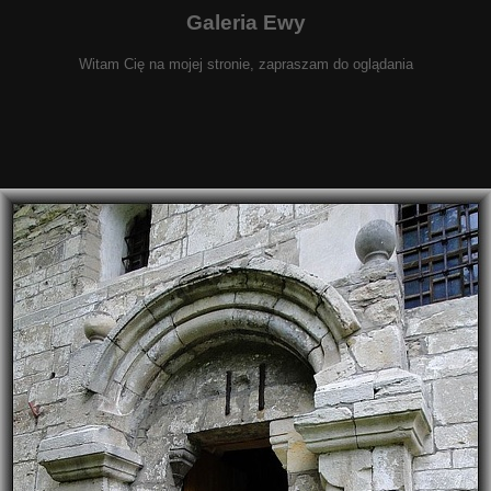
Galeria Ewy
Witam Cię na mojej stronie, zapraszam do oglądania