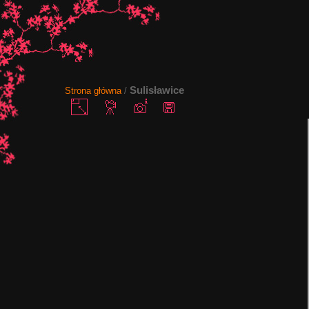
Sulisławice
Strona główna
/