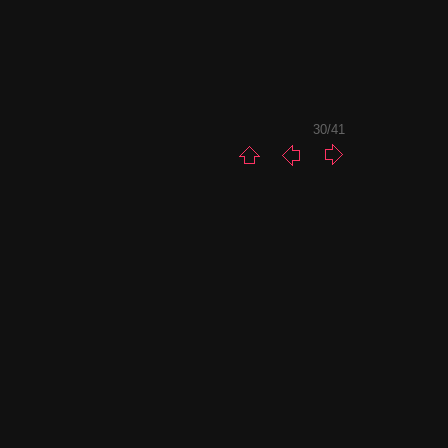
30/41