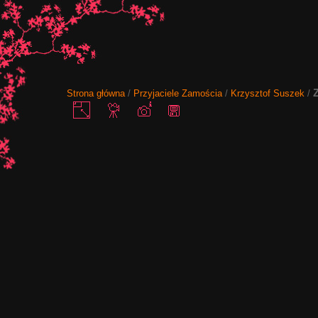
Strona główna
/
Przyjaciele Zamościa
/
Krzysztof Suszek
/