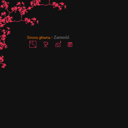
Zamość
Strona główna
/