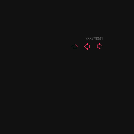
7337/9341