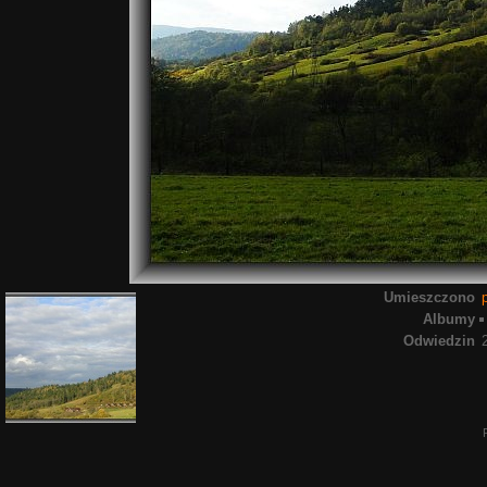
Umieszczono
Albumy
Odwiedzin