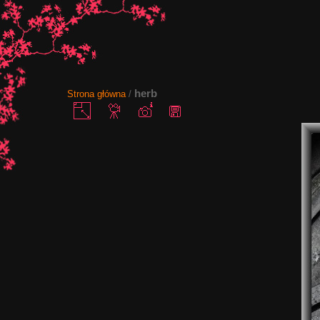
herb
Strona główna
/