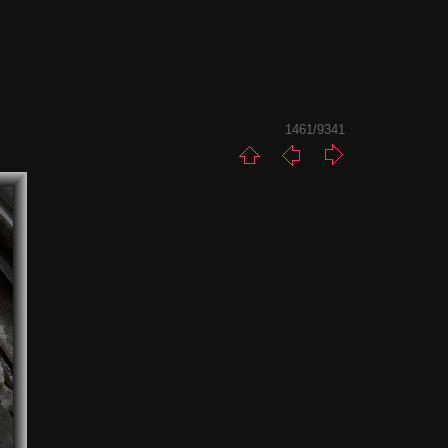
1461/9341