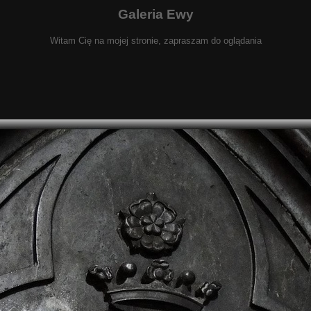
Galeria Ewy
Witam Cię na mojej stronie, zapraszam do oglądania