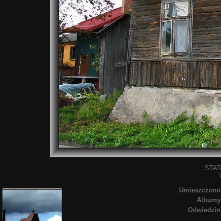
STAR
Umieszczono
Albumy
Odwiedzin