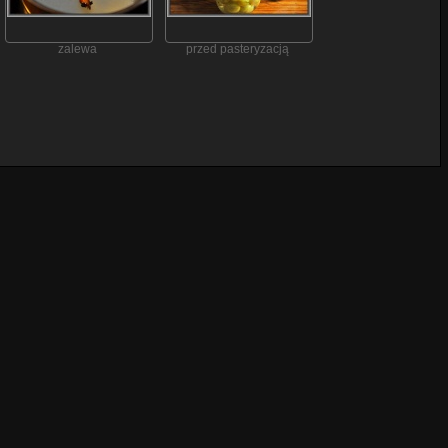
zalewa
przed pasteryzacją